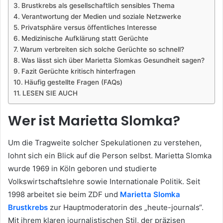
Brustkrebs als gesellschaftlich sensibles Thema
Verantwortung der Medien und soziale Netzwerke
Privatsphäre versus öffentliches Interesse
Medizinische Aufklärung statt Gerüchte
Warum verbreiten sich solche Gerüchte so schnell?
Was lässt sich über Marietta Slomkas Gesundheit sagen?
Fazit Gerüchte kritisch hinterfragen
Häufig gestellte Fragen (FAQs)
LESEN SIE AUCH
Wer ist Marietta Slomka?
Um die Tragweite solcher Spekulationen zu verstehen,
lohnt sich ein Blick auf die Person selbst. Marietta Slomka
wurde 1969 in Köln geboren und studierte
Volkswirtschaftslehre sowie Internationale Politik. Seit
1998 arbeitet sie beim ZDF und
Marietta Slomka
Brustkrebs
zur Hauptmoderatorin des „heute-journals“.
Mit ihrem klaren journalistischen Stil, der präzisen