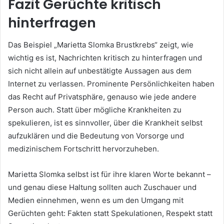
Fazit Gerüchte kritisch
hinterfragen
Das Beispiel „Marietta Slomka Brustkrebs“ zeigt, wie
wichtig es ist, Nachrichten kritisch zu hinterfragen und
sich nicht allein auf unbestätigte Aussagen aus dem
Internet zu verlassen. Prominente Persönlichkeiten haben
das Recht auf Privatsphäre, genauso wie jede andere
Person auch. Statt über mögliche Krankheiten zu
spekulieren, ist es sinnvoller, über die Krankheit selbst
aufzuklären und die Bedeutung von Vorsorge und
medizinischem Fortschritt hervorzuheben.
Marietta Slomka selbst ist für ihre klaren Worte bekannt –
und genau diese Haltung sollten auch Zuschauer und
Medien einnehmen, wenn es um den Umgang mit
Gerüchten geht: Fakten statt Spekulationen, Respekt statt