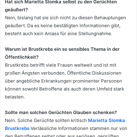
Hat sich Marietta Slomka selbst zu den Gerüchten
geäußert?
Nein, bislang hat sie sich nicht zu diesen Behauptungen
geäußert. Da es keine bestätigten Informationen gibt,
besteht auch kein Anlass für eine Stellungnahme.
Warum ist Brustkrebs ein so sensibles Thema in der
Öffentlichkeit?
Brustkrebs betrifft viele Frauen weltweit und ist mit
großen Ängsten verbunden. Öffentliche Diskussionen
über angebliche Erkrankungen prominenter Personen
können sowohl Betroffene als auch deren Umfeld stark
belasten.
Sollte man solchen Gerüchten Glauben schenken?
Nein. Solche Gerüchte sollten kritisch
Marietta Slomka
Brustkrebs
Verlässliche Informationen stammen nur von
den Betroffenen selbst oder aus seriösen, geprüften