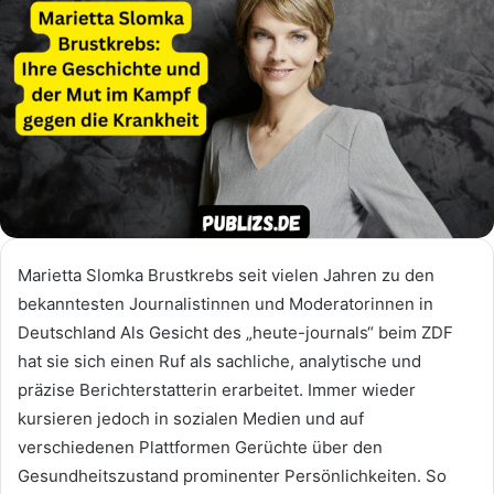
Marietta Slomka Brustkrebs seit vielen Jahren zu den
bekanntesten Journalistinnen und Moderatorinnen in
Deutschland Als Gesicht des „heute-journals“ beim ZDF
hat sie sich einen Ruf als sachliche, analytische und
präzise Berichterstatterin erarbeitet. Immer wieder
kursieren jedoch in sozialen Medien und auf
verschiedenen Plattformen Gerüchte über den
Gesundheitszustand prominenter Persönlichkeiten. So