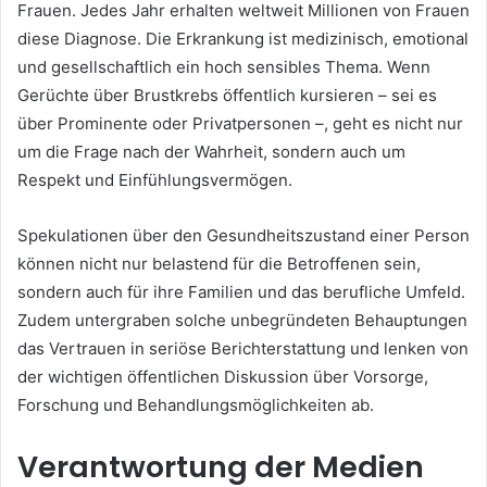
Frauen. Jedes Jahr erhalten weltweit Millionen von Frauen
diese Diagnose. Die Erkrankung ist medizinisch, emotional
und gesellschaftlich ein hoch sensibles Thema. Wenn
Gerüchte über Brustkrebs öffentlich kursieren – sei es
über Prominente oder Privatpersonen –, geht es nicht nur
um die Frage nach der Wahrheit, sondern auch um
Respekt und Einfühlungsvermögen.
Spekulationen über den Gesundheitszustand einer Person
können nicht nur belastend für die Betroffenen sein,
sondern auch für ihre Familien und das berufliche Umfeld.
Zudem untergraben solche unbegründeten Behauptungen
das Vertrauen in seriöse Berichterstattung und lenken von
der wichtigen öffentlichen Diskussion über Vorsorge,
Forschung und Behandlungsmöglichkeiten ab.
Verantwortung der Medien