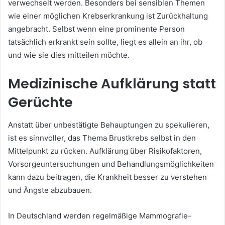
verwechselt werden. Besonders bei sensiblen Themen
wie einer möglichen Krebserkrankung ist Zurückhaltung
angebracht. Selbst wenn eine prominente Person
tatsächlich erkrankt sein sollte, liegt es allein an ihr, ob
und wie sie dies mitteilen möchte.
Medizinische Aufklärung statt
Gerüchte
Anstatt über unbestätigte Behauptungen zu spekulieren,
ist es sinnvoller, das Thema Brustkrebs selbst in den
Mittelpunkt zu rücken. Aufklärung über Risikofaktoren,
Vorsorgeuntersuchungen und Behandlungsmöglichkeiten
kann dazu beitragen, die Krankheit besser zu verstehen
und Ängste abzubauen.
In Deutschland werden regelmäßige Mammografie-