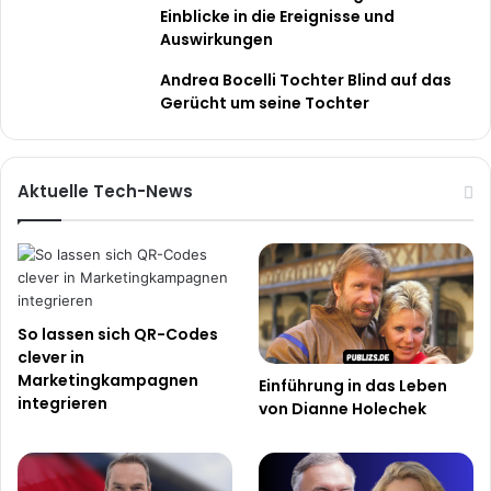
Einblicke in die Ereignisse und
Auswirkungen
Andrea Bocelli Tochter Blind auf das
Gerücht um seine Tochter
Aktuelle Tech-News
So lassen sich QR-Codes
clever in
Marketingkampagnen
Einführung in das Leben
integrieren
von Dianne Holechek