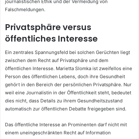
journalistischen Ethik und der Vermeidung von
Falschmeldungen.
Privatsphäre versus
öffentliches Interesse
Ein zentrales Spannungsfeld bei solchen Gerüchten liegt
zwischen dem Recht auf Privatsphäre und dem
öffentlichen Interesse. Marietta Slomka ist zweifellos eine
Person des öffentlichen Lebens, doch ihre Gesundheit
gehört in den Bereich der persönlichen Privatsphäre. Nur
weil eine Journalistin in der Öffentlichkeit steht, bedeutet
dies nicht, dass Details zu ihrem Gesundheitszustand
automatisch zur öffentlichen Debatte freigegeben sind.
Das öffentliche Interesse an Prominenten darf nicht mit
einem uneingeschränkten Recht auf Information