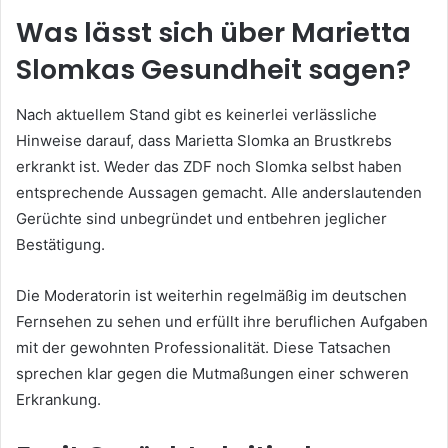
Was lässt sich über Marietta
Slomkas Gesundheit sagen?
Nach aktuellem Stand gibt es keinerlei verlässliche
Hinweise darauf, dass Marietta Slomka an Brustkrebs
erkrankt ist. Weder das ZDF noch Slomka selbst haben
entsprechende Aussagen gemacht. Alle anderslautenden
Gerüchte sind unbegründet und entbehren jeglicher
Bestätigung.
Die Moderatorin ist weiterhin regelmäßig im deutschen
Fernsehen zu sehen und erfüllt ihre beruflichen Aufgaben
mit der gewohnten Professionalität. Diese Tatsachen
sprechen klar gegen die Mutmaßungen einer schweren
Erkrankung.