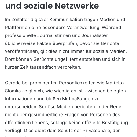
und soziale Netzwerke
Im Zeitalter digitaler Kommunikation tragen Medien und
Plattformen eine besondere Verantwortung. Während
professionelle Journalistinnen und Journalisten
üblicherweise Fakten überprüfen, bevor sie Berichte
veröffentlichen, gilt dies nicht immer für soziale Medien.
Dort können Gerüchte ungefiltert entstehen und sich in
kurzer Zeit tausendfach verbreiten.
Gerade bei prominenten Persönlichkeiten wie Marietta
Slomka zeigt sich, wie wichtig es ist, zwischen belegten
Informationen und bloßen Mutmaßungen zu
unterscheiden. Seriöse Medien berichten in der Regel
nicht über gesundheitliche Fragen von Personen des
öffentlichen Lebens, solange keine offizielle Bestätigung
vorliegt. Dies dient dem Schutz der Privatsphäre, der