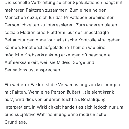
Die schnelle Verbreitung solcher Spekulationen hängt mit
mehreren Faktoren zusammen. Zum einen neigen
Menschen dazu, sich für das Privatleben prominenter
Persönlichkeiten zu interessieren. Zum anderen bieten
soziale Medien eine Plattform, auf der unbestätigte
Behauptungen ohne journalistische Kontrolle viral gehen
können. Emotional aufgeladene Themen wie eine
mögliche Krebserkrankung erzeugen oft besondere
Aufmerksamkeit, weil sie Mitleid, Sorge und
Sensationslust ansprechen.
Ein weiterer Faktor ist die Verwechslung von Meinungen
mit Fakten. Wenn eine Person äußert, „sie sieht krank
aus“, wird dies von anderen leicht als Bestätigung
interpretiert. In Wirklichkeit handelt es sich jedoch nur um
eine subjektive Wahrnehmung ohne medizinische
Grundlage.