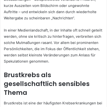
kurze Auszeiten vom Bildschirm oder ungewohnte
Auftritte – und entwickeln sich dann durch wiederholte
Weitergabe zu scheinbaren „Nachrichten“.
In einer Medienlandschaft, in der Inhalte oft schnell geteilt
werden, ohne sie kritisch zu hinterfragen, verbreiten sich
solche Mutmaßungen rasant. Vor allem bei prominenten
Persönlichkeiten, die im Fokus der Öffentlichkeit stehen,
werden selbst kleinste Veränderungen zum Anlass für
Spekulationen genommen.
Brustkrebs als
gesellschaftlich sensibles
Thema
Brustkrebs ist eine der häufigsten Krebserkrankungen bei