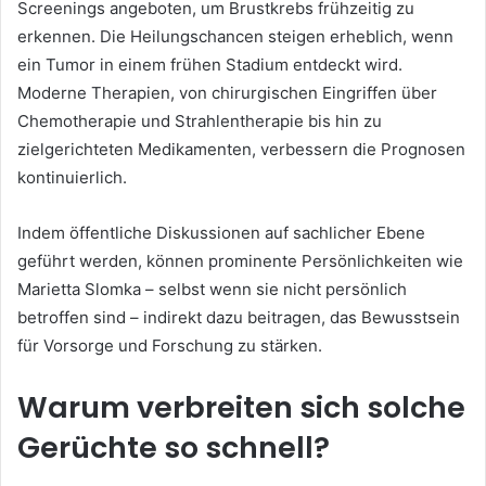
Screenings angeboten, um Brustkrebs frühzeitig zu
erkennen. Die Heilungschancen steigen erheblich, wenn
ein Tumor in einem frühen Stadium entdeckt wird.
Moderne Therapien, von chirurgischen Eingriffen über
Chemotherapie und Strahlentherapie bis hin zu
zielgerichteten Medikamenten, verbessern die Prognosen
kontinuierlich.
Indem öffentliche Diskussionen auf sachlicher Ebene
geführt werden, können prominente Persönlichkeiten wie
Marietta Slomka – selbst wenn sie nicht persönlich
betroffen sind – indirekt dazu beitragen, das Bewusstsein
für Vorsorge und Forschung zu stärken.
Warum verbreiten sich solche
Gerüchte so schnell?