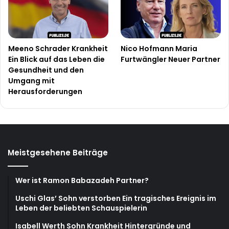
Meeno Schrader Krankheit
Nico Hofmann Maria
Ein Blick auf das Leben die
Furtwängler Neuer Partner
Gesundheit und den
Umgang mit
Herausforderungen
Meistgesehene Beiträge
Wer ist Ramon Babazadeh Partner?
Uschi Glas’ Sohn verstorben Ein tragisches Ereignis im
Leben der beliebten Schauspielerin
Isabell Werth Sohn Krankheit Hintergründe und