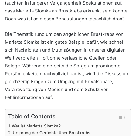
tauchten in jüngerer Vergangenheit Spekulationen auf,
dass Marietta Slomka an Brustkrebs erkrankt sein könnte.
Doch was ist an diesen Behauptungen tatsächlich dran?
Die Thematik rund um den angeblichen Brustkrebs von
Marietta Slomka ist ein gutes Beispiel dafür, wie schnell
sich Nachrichten und Mutmaßungen in unserer digitalen
Welt verbreiten – oft ohne verlässliche Quellen oder
Belege. Während einerseits die Sorge um prominente
Persönlichkeiten nachvollziehbar ist, wirft die Diskussion
gleichzeitig Fragen zum Umgang mit Privatsphäre,
Verantwortung von Medien und dem Schutz vor
Fehlinformationen auf.
Table of Contents
Wer ist Marietta Slomka?
Ursprung der Gerüchte über Brustkrebs