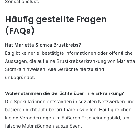
Sensationslust.
Häufig gestellte Fragen
(FAQs)
Hat Marietta Slomka Brustkrebs?
Es gibt keinerlei bestätigte Informationen oder öffentliche
Aussagen, die auf eine Brustkrebserkrankung von Marietta
Slomka hinweisen. Alle Gerüchte hierzu sind
unbegründet.
Woher stammen die Gerüchte über ihre Erkrankung?
Die Spekulationen entstanden in sozialen Netzwerken und
basieren nicht auf überprüfbaren Quellen. Häufig reichen
kleine Veränderungen im äußeren Erscheinungsbild, um
falsche Mutmaßungen auszulösen.