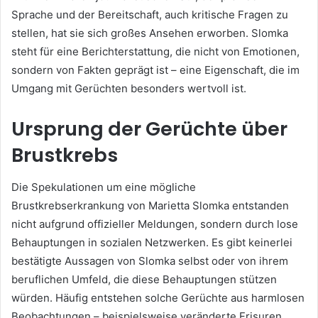
Sprache und der Bereitschaft, auch kritische Fragen zu
stellen, hat sie sich großes Ansehen erworben. Slomka
steht für eine Berichterstattung, die nicht von Emotionen,
sondern von Fakten geprägt ist – eine Eigenschaft, die im
Umgang mit Gerüchten besonders wertvoll ist.
Ursprung der Gerüchte über
Brustkrebs
Die Spekulationen um eine mögliche
Brustkrebserkrankung von Marietta Slomka entstanden
nicht aufgrund offizieller Meldungen, sondern durch lose
Behauptungen in sozialen Netzwerken. Es gibt keinerlei
bestätigte Aussagen von Slomka selbst oder von ihrem
beruflichen Umfeld, die diese Behauptungen stützen
würden. Häufig entstehen solche Gerüchte aus harmlosen
Beobachtungen – beispielsweise veränderte Frisuren,