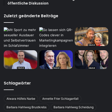
öffentliche Diskussion
Zuletzt geänderte Beiträge
Schlagwörter
Alwara Höfels Narbe
Annette Frier Schlaganfall
Barbara Hahlweg Brustkrebs
Barbara Hahlweg Scheidung