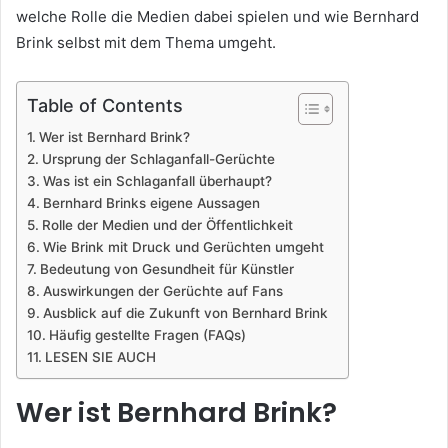
welche Rolle die Medien dabei spielen und wie Bernhard
Brink selbst mit dem Thema umgeht.
Table of Contents
Wer ist Bernhard Brink?
Ursprung der Schlaganfall-Gerüchte
Was ist ein Schlaganfall überhaupt?
Bernhard Brinks eigene Aussagen
Rolle der Medien und der Öffentlichkeit
Wie Brink mit Druck und Gerüchten umgeht
Bedeutung von Gesundheit für Künstler
Auswirkungen der Gerüchte auf Fans
Ausblick auf die Zukunft von Bernhard Brink
Häufig gestellte Fragen (FAQs)
LESEN SIE AUCH
Wer ist Bernhard Brink?