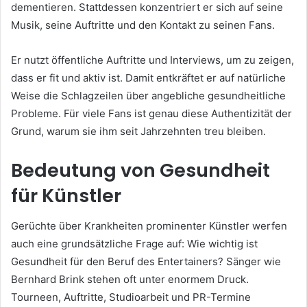
dementieren. Stattdessen konzentriert er sich auf seine
Musik, seine Auftritte und den Kontakt zu seinen Fans.
Er nutzt öffentliche Auftritte und Interviews, um zu zeigen,
dass er fit und aktiv ist. Damit entkräftet er auf natürliche
Weise die Schlagzeilen über angebliche gesundheitliche
Probleme. Für viele Fans ist genau diese Authentizität der
Grund, warum sie ihm seit Jahrzehnten treu bleiben.
Bedeutung von Gesundheit
für Künstler
Gerüchte über Krankheiten prominenter Künstler werfen
auch eine grundsätzliche Frage auf: Wie wichtig ist
Gesundheit für den Beruf des Entertainers? Sänger wie
Bernhard Brink stehen oft unter enormem Druck.
Tourneen, Auftritte, Studioarbeit und PR-Termine