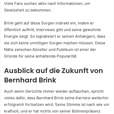
Viele Fans suchen aktiv nach Informationen, um
Gewissheit zu bekommen.
Brink geht auf diese Sorgen indirekt ein, indem er
öffentlich auftritt, Interviews gibt und seine gewohnte
Energie zeigt. So signalisiert er seinen Anhängern, dass
sie sich keine unnötigen Sorgen machen müssen. Diese
Nähe zwischen Künstler und Publikum ist einer der
Gründe für seine anhaltende Popularität.
Ausblick auf die Zukunft von
Bernhard Brink
Auch wenn Gerüchte immer wieder auftauchen, spricht
vieles dafür, dass Bernhard Brink seine Karriere weiterhin
erfolgreich fortsetzen wird. Seine Stimme ist nach wie vor
kraftvoll, und er hat nichts von seiner Bühnenpräsenz