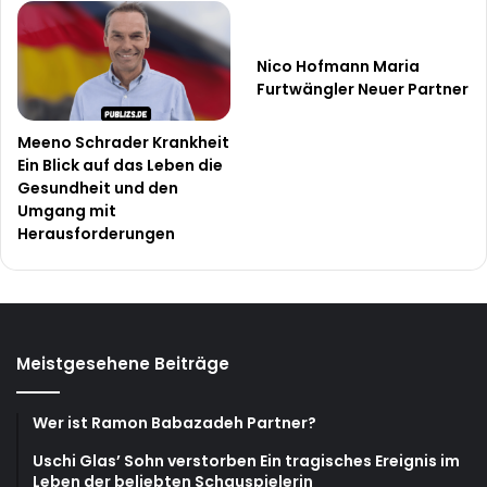
Nico Hofmann Maria
Furtwängler Neuer Partner
Meeno Schrader Krankheit
Ein Blick auf das Leben die
Gesundheit und den
Umgang mit
Herausforderungen
Meistgesehene Beiträge
Wer ist Ramon Babazadeh Partner?
Uschi Glas’ Sohn verstorben Ein tragisches Ereignis im
Leben der beliebten Schauspielerin