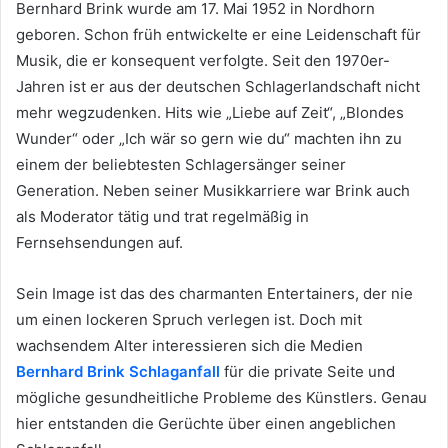
Bernhard Brink wurde am 17. Mai 1952 in Nordhorn
geboren. Schon früh entwickelte er eine Leidenschaft für
Musik, die er konsequent verfolgte. Seit den 1970er-
Jahren ist er aus der deutschen Schlagerlandschaft nicht
mehr wegzudenken. Hits wie „Liebe auf Zeit“, „Blondes
Wunder“ oder „Ich wär so gern wie du“ machten ihn zu
einem der beliebtesten Schlagersänger seiner
Generation. Neben seiner Musikkarriere war Brink auch
als Moderator tätig und trat regelmäßig in
Fernsehsendungen auf.
Sein Image ist das des charmanten Entertainers, der nie
um einen lockeren Spruch verlegen ist. Doch mit
wachsendem Alter interessieren sich die Medien
Bernhard Brink Schlaganfall
für die private Seite und
mögliche gesundheitliche Probleme des Künstlers. Genau
hier entstanden die Gerüchte über einen angeblichen