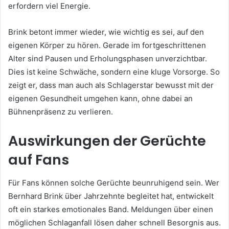
erfordern viel Energie.
Brink betont immer wieder, wie wichtig es sei, auf den
eigenen Körper zu hören. Gerade im fortgeschrittenen
Alter sind Pausen und Erholungsphasen unverzichtbar.
Dies ist keine Schwäche, sondern eine kluge Vorsorge. So
zeigt er, dass man auch als Schlagerstar bewusst mit der
eigenen Gesundheit umgehen kann, ohne dabei an
Bühnenpräsenz zu verlieren.
Auswirkungen der Gerüchte
auf Fans
Für Fans können solche Gerüchte beunruhigend sein. Wer
Bernhard Brink über Jahrzehnte begleitet hat, entwickelt
oft ein starkes emotionales Band. Meldungen über einen
möglichen Schlaganfall lösen daher schnell Besorgnis aus.