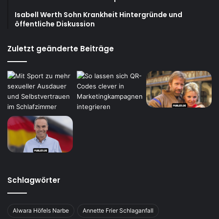
Isabell Werth Sohn Krankheit Hintergründe und
öffentliche Diskussion
Zuletzt geänderte Beiträge
Schlagwörter
Alwara Höfels Narbe
Annette Frier Schlaganfall