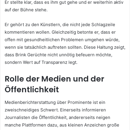
Er stellte klar, dass es ihm gut gehe und er weiterhin aktiv
auf der Bühne stehe.
Er gehört zu den Künstlern, die nicht jede Schlagzeile
kommentieren wollen. Gleichzeitig betonte er, dass er
offen mit gesundheitlichen Problemen umgehen würde,
wenn sie tatsächlich auftreten sollten. Diese Haltung zeigt,
dass Brink Gerüchte nicht unnötig befeuern möchte,
sondern Wert auf Transparenz legt.
Rolle der Medien und der
Öffentlichkeit
Medienberichterstattung über Prominente ist ein
zweischneidiges Schwert. Einerseits informieren
Journalisten die Öffentlichkeit, andererseits neigen
manche Plattformen dazu, aus kleinen Anzeichen große