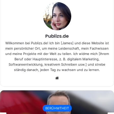
Publizs.de
Willkommen bei Publizs.de! Ich bin [James] und diese Website ist
mein persönlicher Ort, um meine Leidenschaft, mein Fachwissen
und meine Projekte mit der Welt zu teilen. Ich widme mich [Ihrem
Beruf oder Hauptinteresse, z. B. digitalem Marketing,
Softwareentwicklung, kreativem Schreiben usw.] und strebe
ständig danach, jeden Tag zu wachsen und zu lernen.
Website
BERÜHMTHEIT