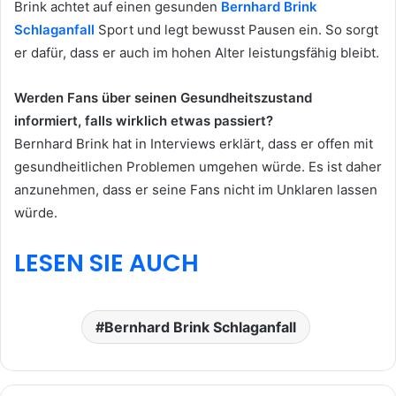
Brink achtet auf einen gesunden
Bernhard Brink
Schlaganfall
Sport und legt bewusst Pausen ein. So sorgt
er dafür, dass er auch im hohen Alter leistungsfähig bleibt.
Werden Fans über seinen Gesundheitszustand
informiert, falls wirklich etwas passiert?
Bernhard Brink hat in Interviews erklärt, dass er offen mit
gesundheitlichen Problemen umgehen würde. Es ist daher
anzunehmen, dass er seine Fans nicht im Unklaren lassen
würde.
LESEN SIE AUCH
Bernhard Brink Schlaganfall