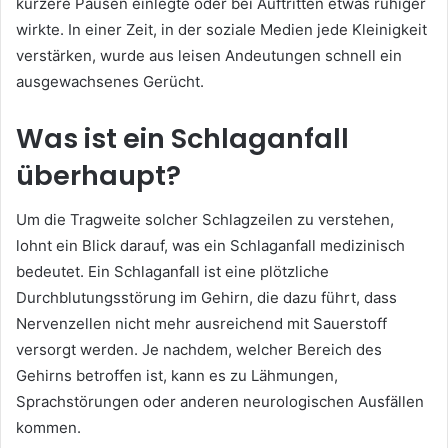
kürzere Pausen einlegte oder bei Auftritten etwas ruhiger
wirkte. In einer Zeit, in der soziale Medien jede Kleinigkeit
verstärken, wurde aus leisen Andeutungen schnell ein
ausgewachsenes Gerücht.
Was ist ein Schlaganfall
überhaupt?
Um die Tragweite solcher Schlagzeilen zu verstehen,
lohnt ein Blick darauf, was ein Schlaganfall medizinisch
bedeutet. Ein Schlaganfall ist eine plötzliche
Durchblutungsstörung im Gehirn, die dazu führt, dass
Nervenzellen nicht mehr ausreichend mit Sauerstoff
versorgt werden. Je nachdem, welcher Bereich des
Gehirns betroffen ist, kann es zu Lähmungen,
Sprachstörungen oder anderen neurologischen Ausfällen
kommen.