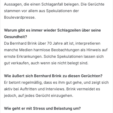
Aussagen, die einen Schlaganfall belegen. Die Gerüchte
stammen vor allem aus Spekulationen der
Boulevardpresse.
Warum gibt es immer wieder Schlagzeilen über seine
Gesundheit?
Da Bernhard Brink über 70 Jahre alt ist, interpretieren
manche Medien harmlose Beobachtungen als Hinweis auf
ernste Erkrankungen. Solche Spekulationen lassen sich
gut verkaufen, auch wenn sie nicht belegt sind.
Wie äußert sich Bernhard Brink zu diesen Gerüchten?
Er betont regelmäßig, dass es ihm gut gehe, und zeigt sich
aktiv bei Auftritten und Interviews. Brink vermeidet es
jedoch, auf jedes Gerücht einzugehen.
Wie geht er mit Stress und Belastung um?