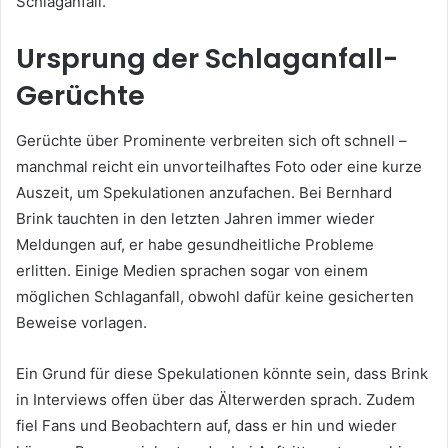
Schlaganfall.
Ursprung der Schlaganfall-
Gerüchte
Gerüchte über Prominente verbreiten sich oft schnell –
manchmal reicht ein unvorteilhaftes Foto oder eine kurze
Auszeit, um Spekulationen anzufachen. Bei Bernhard
Brink tauchten in den letzten Jahren immer wieder
Meldungen auf, er habe gesundheitliche Probleme
erlitten. Einige Medien sprachen sogar von einem
möglichen Schlaganfall, obwohl dafür keine gesicherten
Beweise vorlagen.
Ein Grund für diese Spekulationen könnte sein, dass Brink
in Interviews offen über das Älterwerden sprach. Zudem
fiel Fans und Beobachtern auf, dass er hin und wieder