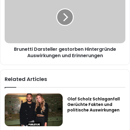
gestorben
Hintergründe
Auswirkungen
und
Erinnerungen
Brunetti Darsteller gestorben Hintergründe
Auswirkungen und Erinnerungen
Related Articles
Olaf Scholz Schlaganfall
Gerüchte Fakten und
politische Auswirkungen