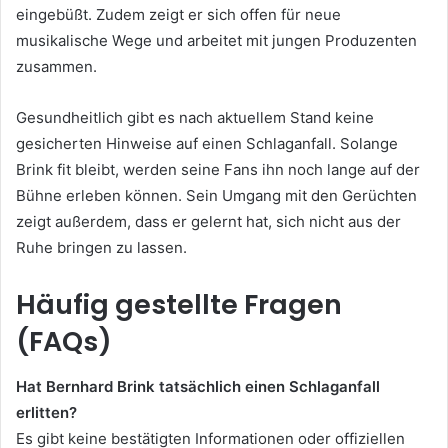
eingebüßt. Zudem zeigt er sich offen für neue
musikalische Wege und arbeitet mit jungen Produzenten
zusammen.
Gesundheitlich gibt es nach aktuellem Stand keine
gesicherten Hinweise auf einen Schlaganfall. Solange
Brink fit bleibt, werden seine Fans ihn noch lange auf der
Bühne erleben können. Sein Umgang mit den Gerüchten
zeigt außerdem, dass er gelernt hat, sich nicht aus der
Ruhe bringen zu lassen.
Häufig gestellte Fragen
(FAQs)
Hat Bernhard Brink tatsächlich einen Schlaganfall
erlitten?
Es gibt keine bestätigten Informationen oder offiziellen