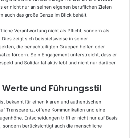
 er nicht nur an seinen eigenen beruflichen Zielen
ern auch das große Ganze im Blick behält.
ftliche Verantwortung nicht als Pflicht, sondern als
. Dies zeigt sich beispielsweise in seiner
jekten, die benachteiligten Gruppen helfen oder
sätze fördern. Sein Engagement unterstreicht, dass er
spekt und Solidarität aktiv lebt und nicht nur darüber
 Werte und Führungsstil
ist bekannt für einen klaren und authentischen
t auf Transparenz, offene Kommunikation und eine
genhöhe. Entscheidungen trifft er nicht nur auf Basis
, sondern berücksichtigt auch die menschliche