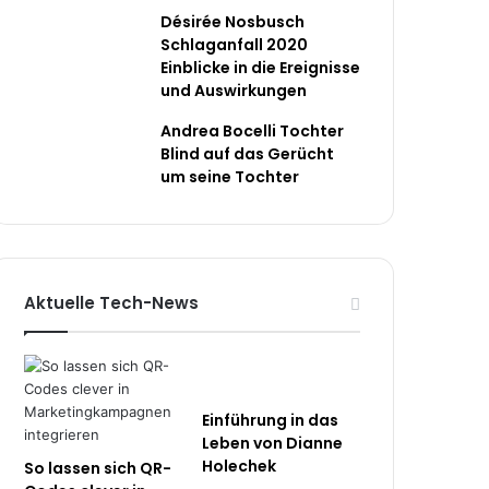
Désirée Nosbusch
Schlaganfall 2020
Einblicke in die Ereignisse
und Auswirkungen
Andrea Bocelli Tochter
Blind auf das Gerücht
um seine Tochter
Aktuelle Tech-News
Einführung in das
Leben von Dianne
Holechek
So lassen sich QR-