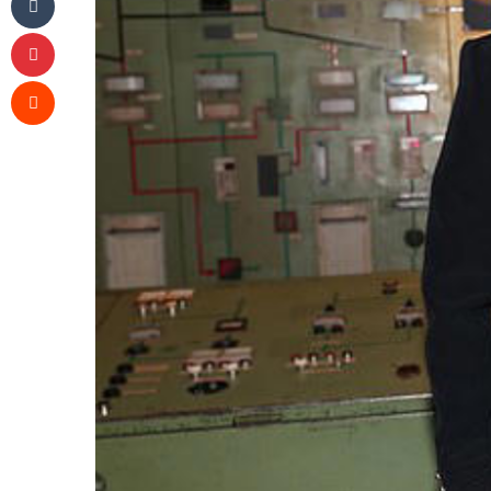
Pinterest
Reddit