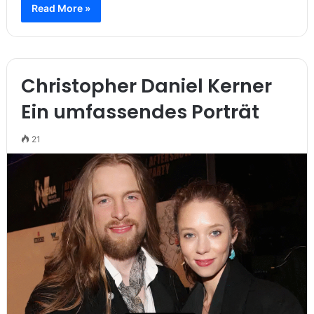
Read More »
Christopher Daniel Kerner
Ein umfassendes Porträt
21