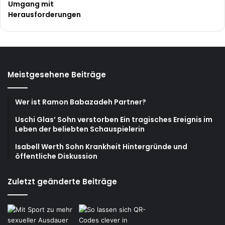
Umgang mit
Herausforderungen
Meistgesehene Beiträge
Wer ist Ramon Babazadeh Partner?
Uschi Glas’ Sohn verstorben Ein tragisches Ereignis im
Leben der beliebten Schauspielerin
Isabell Werth Sohn Krankheit Hintergründe und
öffentliche Diskussion
Zuletzt geänderte Beiträge