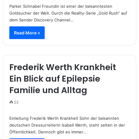
Parker Schnabel Freundin ist einer der bekanntesten
Goldsucher der Welt. Durch die Reality-Serie „Gold Rush“ auf
dem Sender Discovery Channel…
Read More »
Frederik Werth Krankheit
Ein Blick auf Epilepsie
Familie und Alltag
23
Einleitung Frederik Werth Krankheit Sohn der bekannten
deutschen Dressurreiterin Isabell Werth, steht selten in der
Öffentlichkeit. Dennoch gibt es immer…