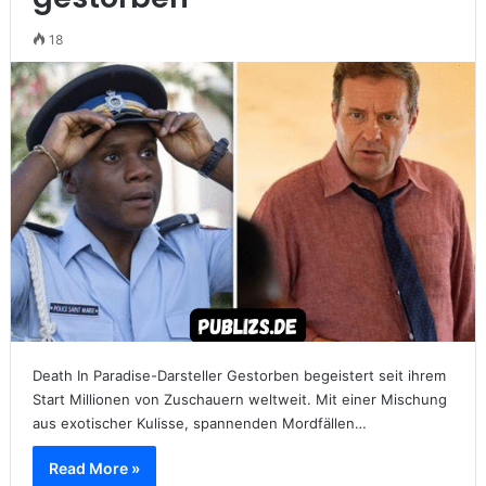
18
Death In Paradise-Darsteller Gestorben begeistert seit ihrem
Start Millionen von Zuschauern weltweit. Mit einer Mischung
aus exotischer Kulisse, spannenden Mordfällen…
Read More »