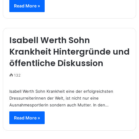
Read More »
Isabell Werth Sohn
Krankheit Hintergründe und
öffentliche Diskussion
132
Isabell Werth Sohn Krankheit eine der erfolgreichsten
Dressurreiterinnen der Welt, ist nicht nur eine
Ausnahmesportlerin sondern auch Mutter. In den…
Read More »