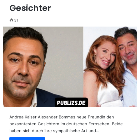
Gesichter
31
Andrea Kaiser Alexander Bommes neue Freundin den
bekanntesten Gesichtern im deutschen Fernsehen. Beide
haben sich durch ihre sympathische Art und…