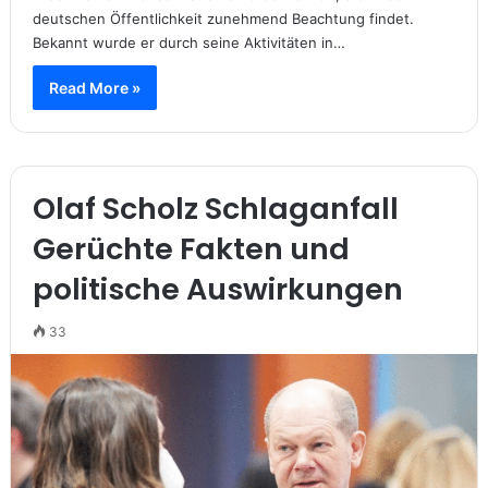
deutschen Öffentlichkeit zunehmend Beachtung findet.
Bekannt wurde er durch seine Aktivitäten in…
Read More »
Olaf Scholz Schlaganfall
Gerüchte Fakten und
politische Auswirkungen
33