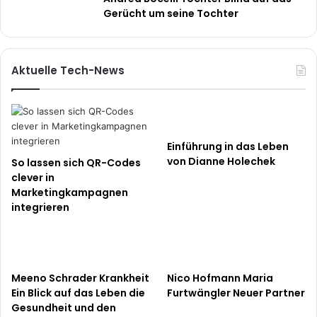
Gerücht um seine Tochter
Aktuelle Tech-News
Einführung in das Leben
von Dianne Holechek
So lassen sich QR-Codes
clever in
Marketingkampagnen
integrieren
Meeno Schrader Krankheit
Nico Hofmann Maria
Ein Blick auf das Leben die
Furtwängler Neuer Partner
Gesundheit und den