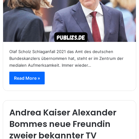
Olaf Scholz Schlaganfall 2021 das Amt des deutschen
Bundeskanzlers übernommen hat, steht er im Zentrum der
medialen Aufmerksamkeit. Immer wieder…
Read More »
Andrea Kaiser Alexander
Bommes neue Freundin
zweier bekannter TV