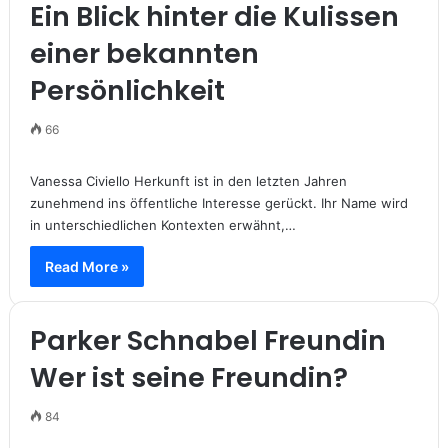
Ein Blick hinter die Kulissen
einer bekannten
Persönlichkeit
66
Vanessa Civiello Herkunft ist in den letzten Jahren
zunehmend ins öffentliche Interesse gerückt. Ihr Name wird
in unterschiedlichen Kontexten erwähnt,…
Read More »
Parker Schnabel Freundin
Wer ist seine Freundin?
84