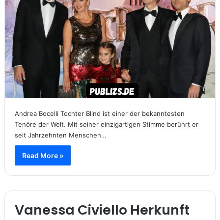
Andrea Bocelli Tochter Blind ist einer der bekanntesten
Tenöre der Welt. Mit seiner einzigartigen Stimme berührt er
seit Jahrzehnten Menschen…
Read More »
Vanessa Civiello Herkunft