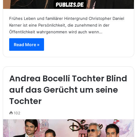
Frühes Leben und familiärer Hintergrund Christopher Daniel
Kerner ist eine Persönlichkeit, die zunehmend in der
Öffentlichkeit wahrgenommen wird auch wenn…
Read More »
Andrea Bocelli Tochter Blind
auf das Gerücht um seine
Tochter
102